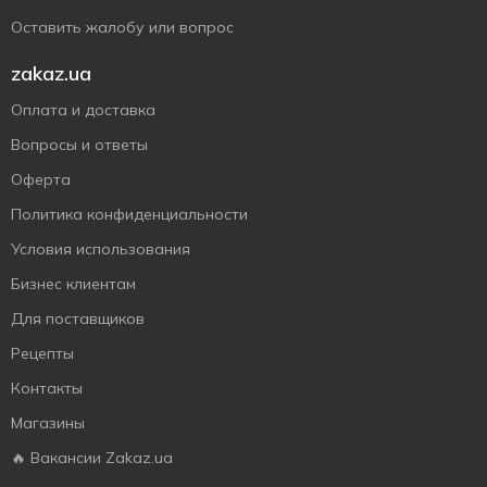
Оставить жалобу или вопрос
zakaz.ua
Оплата и доставка
Вопросы и ответы
Оферта
Политика конфиденциальности
Условия использования
Бизнес клиентам
Для поставщиков
Рецепты
Контакты
Магазины
🔥 Вакансии Zakaz.ua