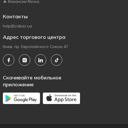
🔥 Вакансии Novus
Контакты
help@zakaz.ua
Адрес торгового центра
Киев, пр. Европейского Союза 47
Скачивайте мобильное
приложение