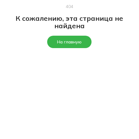
404
К сожалению, эта страница не
найдена
На главную