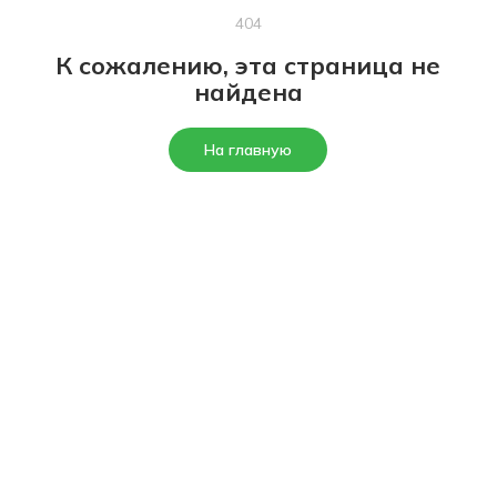
404
К сожалению, эта страница не
найдена
На главную