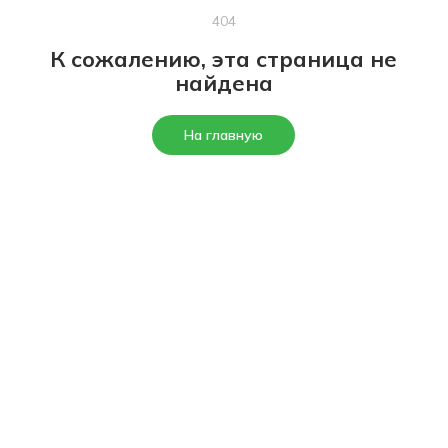
404
К сожалению, эта страница не
найдена
На главную