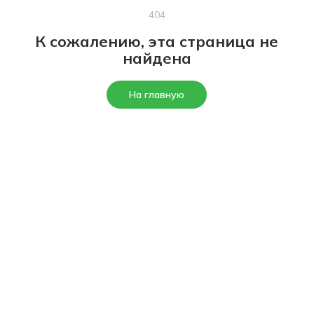
404
К сожалению, эта страница не
найдена
На главную