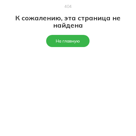
404
К сожалению, эта страница не
найдена
На главную