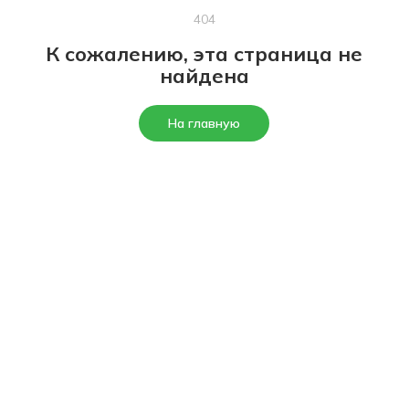
404
К сожалению, эта страница не
найдена
На главную