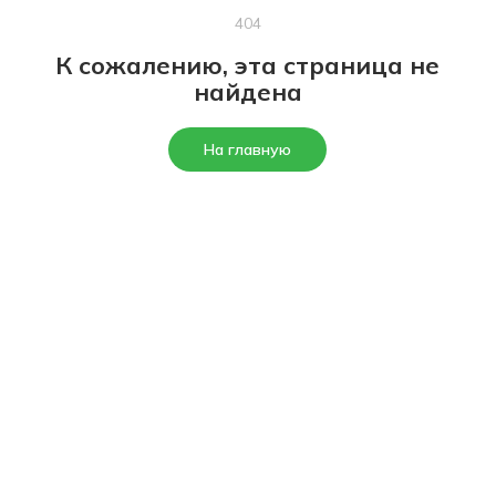
404
К сожалению, эта страница не
найдена
На главную