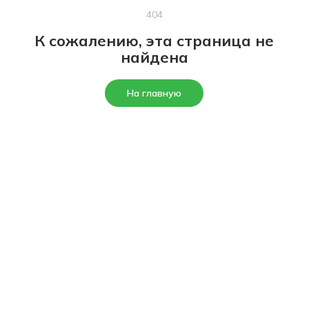
404
К сожалению, эта страница не
найдена
На главную