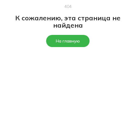
404
К сожалению, эта страница не
найдена
На главную