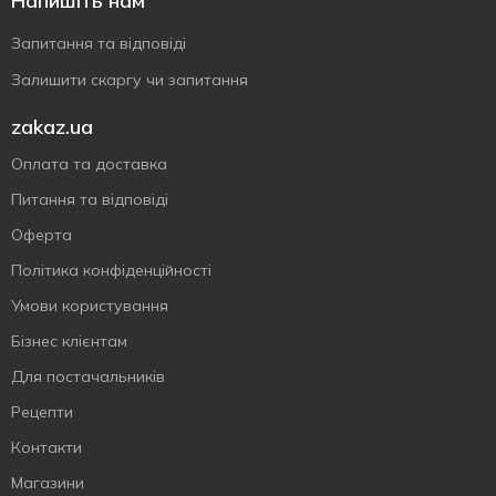
Напишіть нам
Запитання та відповіді
Залишити скаргу чи запитання
zakaz.ua
Оплата та доставка
Питання та відповіді
Оферта
Політика конфіденційності
Умови користування
Бізнес клієнтам
Для постачальників
Рецепти
Контакти
Магазини