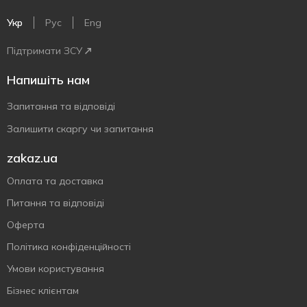
Укр
Рус
Eng
Підтримати ЗСУ
Напишіть нам
Запитання та відповіді
Залишити скаргу чи запитання
zakaz.ua
Оплата та доставка
Питання та відповіді
Оферта
Політика конфіденційності
Умови користування
Бізнес клієнтам