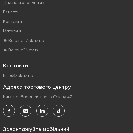
Для постачальників
Рецепти
Контакти
Магазини
🔥 Вакансії Zakaz.ua
🔥 Вакансії Novus
Контакти
help@zakaz.ua
Адреса торгового центру
Київ, пр. Європейського Союзу 47
Завантажуйте мобільний