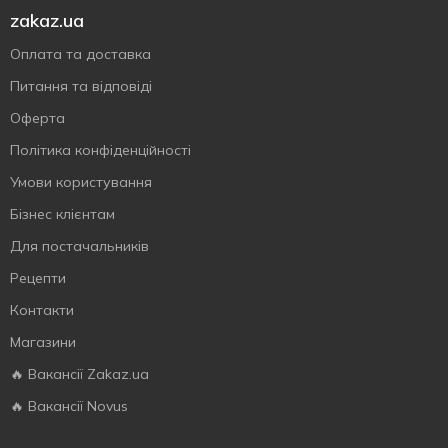
zakaz.ua
Оплата та доставка
Питання та відповіді
Оферта
Політика конфіденційності
Умови користування
Бізнес клієнтам
Для постачальників
Рецепти
Контакти
Магазини
🔥 Вакансії Zakaz.ua
🔥 Вакансії Novus