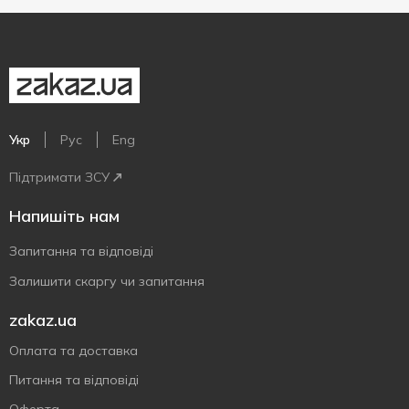
Укр
Рус
Eng
Підтримати ЗСУ
Напишіть нам
Запитання та відповіді
Залишити скаргу чи запитання
zakaz.ua
Оплата та доставка
Питання та відповіді