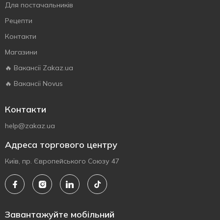
Для постачальників
Рецепти
Контакти
Магазини
🔥 Вакансії Zakaz.ua
🔥 Вакансії Novus
Контакти
help@zakaz.ua
Адреса торгового центру
Київ, пр. Європейського Союзу 47
Завантажуйте мобільний