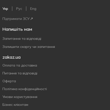
Укр
Рус
Eng
Підтримати ЗСУ
Напишіть нам
Запитання та відповіді
Залишити скаргу чи запитання
zakaz.ua
Оплата та доставка
Питання та відповіді
Оферта
Політика конфіденційності
Умови користування
Бізнес клієнтам