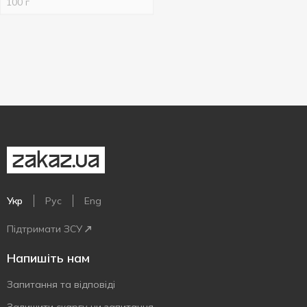
100 г
Укр
Рус
Eng
Підтримати ЗСУ
Напишіть нам
Запитання та відповіді