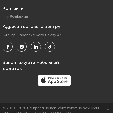
Контакти
help@zakaz.ua
Адреса торгового центру
Київ, пр. Європейського Союзу 47
Завантажуйте мобільний
додаток
© 2010 - 2026 Всі права на веб-сайт zakaz.ua захищені.