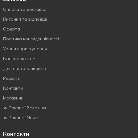
Оплата та доставка
Питання та відповіді
Оферта
Політика конфіденційності
Умови користування
Бізнес клієнтам
Для постачальників
Рецепти
Контакти
Магазини
🔥 Вакансії Zakaz.ua
🔥 Вакансії Novus
Контакти