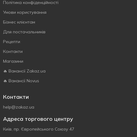
Політика конфіденційності
Умови користування
Бізнес клієнтам
Для постачальників
Рецепти
Контакти
Магазини
🔥 Вакансії Zakaz.ua
🔥 Вакансії Novus
Контакти
help@zakaz.ua
Адреса торгового центру
Київ, пр. Європейського Союзу 47