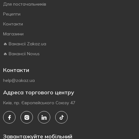
Для постачальників
Рецепти
Контакти
Магазини
🔥 Вакансії Zakaz.ua
🔥 Вакансії Novus
Контакти
help@zakaz.ua
Адреса торгового центру
Київ, пр. Європейського Союзу 47
Завантажуйте мобільний