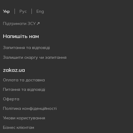
Укр
Рус
Eng
Підтримати ЗСУ
Напишіть нам
Запитання та відповіді
Залишити скаргу чи запитання
zakaz.ua
Оплата та доставка
Питання та відповіді
Оферта
Політика конфіденційності
Умови користування
Бізнес клієнтам