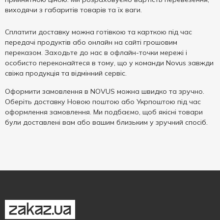
виходячи з габаритів товарів та їх ваги.
Сплатити доставку можна готівкою та карткою під час
передачі продуктів або онлайн на сайті грошовим
переказом. Заходьте до нас в офлайн-точки мережі і
особисто переконайтеся в тому, що у команди Novus завжди
свіжа продукція та відмінний сервіс.
Оформити замовлення в NOVUS можна швидко та зручно.
Оберіть доставку Новою поштою або Укрпоштою під час
оформлення замовлення. Ми подбаємо, щоб якісні товари
були доставлені вам або вашим близьким у зручний спосіб.