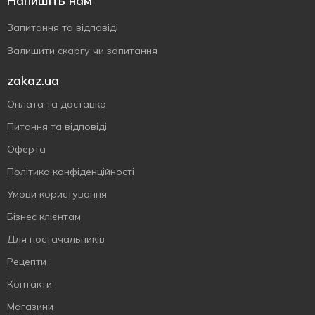
Напишіть нам
Запитання та відповіді
Залишити скаргу чи запитання
zakaz.ua
Оплата та доставка
Питання та відповіді
Оферта
Політика конфіденційності
Умови користування
Бізнес клієнтам
Для постачальників
Рецепти
Контакти
Магазини