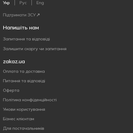
Укр
Рус
Eng
Підтримати ЗСУ
Напишіть нам
Запитання та відповіді
Залишити скаргу чи запитання
zakaz.ua
Оплата та доставка
Питання та відповіді
Оферта
Політика конфіденційності
Умови користування
Бізнес клієнтам
Для постачальників