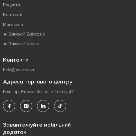
Рецепти
Контакти
Магазини
🔥 Вакансії Zakaz.ua
🔥 Вакансії Novus
Контакти
help@zakaz.ua
Адреса торгового центру
Київ, пр. Європейського Союзу 47
Завантажуйте мобільний
додаток