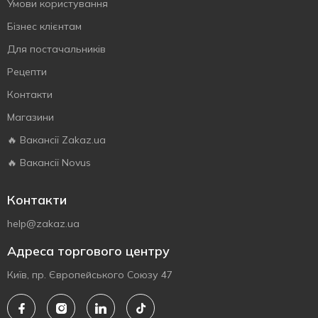
Умови користування
Бізнес клієнтам
Для постачальників
Рецепти
Контакти
Магазини
🔥 Вакансії Zakaz.ua
🔥 Вакансії Novus
Контакти
help@zakaz.ua
Адреса торгового центру
Київ, пр. Європейського Союзу 47