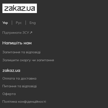
Укр
Рус
Eng
Підтримати ЗСУ
Напишіть нам
Запитання та відповіді
Залишити скаргу чи запитання
zakaz.ua
Оплата та доставка
Питання та відповіді
Оферта
Політика конфіденційності