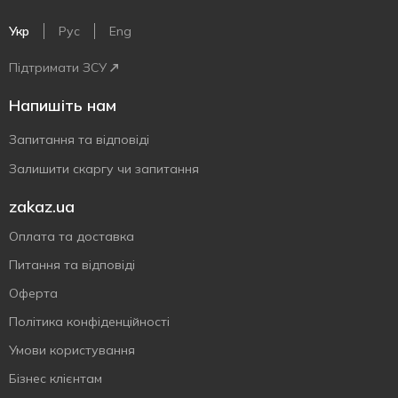
Укр
Рус
Eng
Підтримати ЗСУ
Напишіть нам
Запитання та відповіді
Залишити скаргу чи запитання
zakaz.ua
Оплата та доставка
Питання та відповіді
Оферта
Політика конфіденційності
Умови користування
Бізнес клієнтам