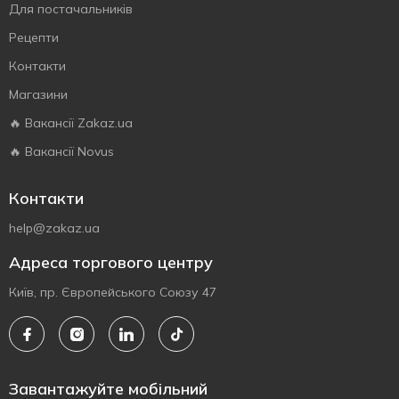
Для постачальників
Рецепти
Контакти
Магазини
🔥 Вакансії Zakaz.ua
🔥 Вакансії Novus
Контакти
help@zakaz.ua
Адреса торгового центру
Київ, пр. Європейського Союзу 47
Завантажуйте мобільний