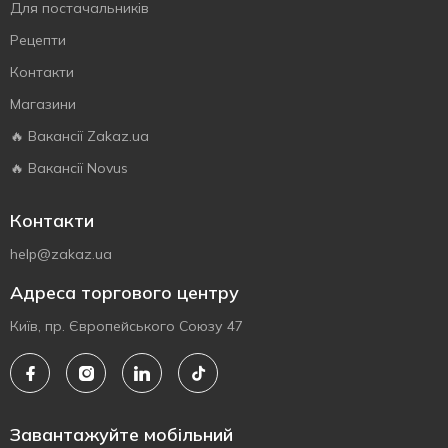
Для постачальників
Рецепти
Контакти
Магазини
🔥 Вакансії Zakaz.ua
🔥 Вакансії Novus
Контакти
help@zakaz.ua
Адреса торгового центру
Київ, пр. Європейського Союзу 47
Завантажуйте мобільний