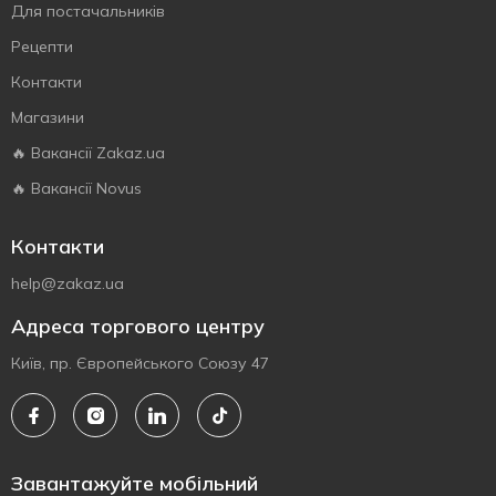
Для постачальників
Рецепти
Контакти
Магазини
🔥 Вакансії Zakaz.ua
🔥 Вакансії Novus
Контакти
help@zakaz.ua
Адреса торгового центру
Київ, пр. Європейського Союзу 47
Завантажуйте мобільний