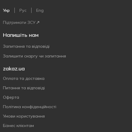
Укр
Рус
Eng
Підтримати ЗСУ
Напишіть нам
Запитання та відповіді
Залишити скаргу чи запитання
zakaz.ua
Оплата та доставка
Питання та відповіді
Оферта
Політика конфіденційності
Умови користування
Бізнес клієнтам