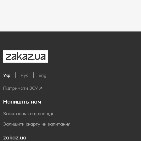
Укр
Рус
Eng
Підтримати ЗСУ
Напишіть нам
Запитання та відповіді
Залишити скаргу чи запитання
zakaz.ua