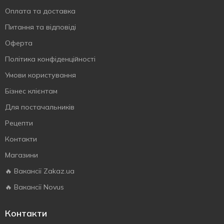
Оплата та доставка
Питання та відповіді
Оферта
Політика конфіденційності
Умови користування
Бізнес клієнтам
Для постачальників
Рецепти
Контакти
Магазини
🔥 Вакансії Zakaz.ua
🔥 Вакансії Novus
Контакти