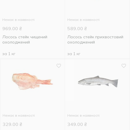
Немає в наявності
Немає в наявності
969.00
₴
589.00
₴
Лосось стейк чищений
Лосось стейк прихвостовий
охолоджений
охолоджений
за 1 кг
за 1 кг
Немає в наявності
Немає в наявності
329.00
₴
349.00
₴