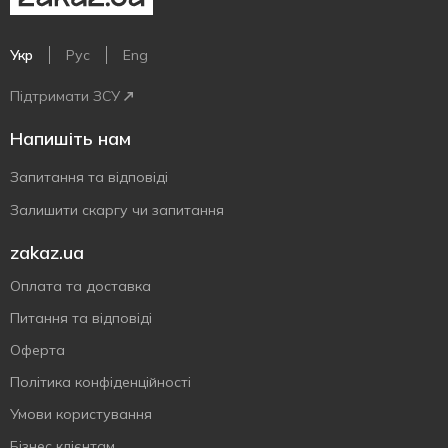
Укр
Рус
Eng
Підтримати ЗСУ
Напишіть нам
Запитання та відповіді
Залишити скаргу чи запитання
zakaz.ua
Оплата та доставка
Питання та відповіді
Оферта
Політика конфіденційності
Умови користування
Бізнес клієнтам