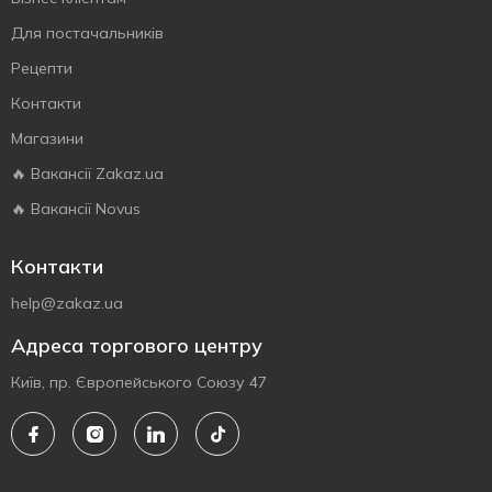
Для постачальників
Рецепти
Контакти
Магазини
🔥 Вакансії Zakaz.ua
🔥 Вакансії Novus
Контакти
help@zakaz.ua
Адреса торгового центру
Київ, пр. Європейського Союзу 47