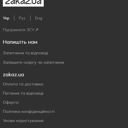
Укр
Рус
Eng
Підтримати ЗСУ
Напишіть нам
Запитання та відповіді
Залишити скаргу чи запитання
zakaz.ua
Оплата та доставка
Питання та відповіді
Оферта
Політика конфіденційності
Умови користування