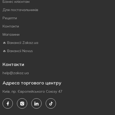
Бізнес клієнтам
Для постачальників
Рецепти
Контакти
Магазини
🔥 Вакансії Zakaz.ua
🔥 Вакансії Novus
Контакти
help@zakaz.ua
Адреса торгового центру
Київ, пр. Європейського Союзу 47