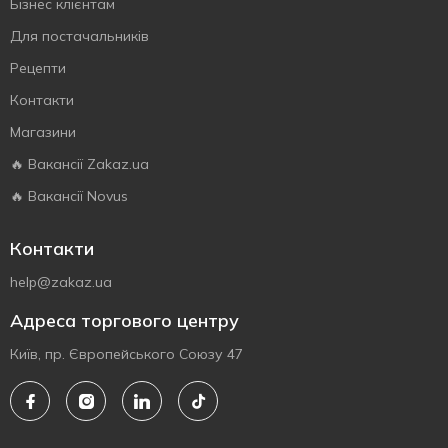
Бізнес клієнтам
Для постачальників
Рецепти
Контакти
Магазини
🔥 Вакансії Zakaz.ua
🔥 Вакансії Novus
Контакти
help@zakaz.ua
Адреса торгового центру
Київ, пр. Європейського Союзу 47