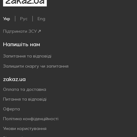
Укр
Рус
Eng
Підтримати ЗСУ
Напишіть нам
Запитання та відповіді
Залишити скаргу чи запитання
zakaz.ua
Оплата та доставка
Питання та відповіді
Оферта
Політика конфіденційності
Умови користування