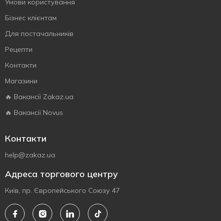
Умови користування
Бізнес клієнтам
Для постачальників
Рецепти
Контакти
Магазини
🔥 Вакансії Zakaz.ua
🔥 Вакансії Novus
Контакти
help@zakaz.ua
Адреса торгового центру
Київ, пр. Європейського Союзу 47