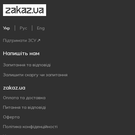
Укр
Рус
Eng
Підтримати ЗСУ
Напишіть нам
Запитання та відповіді
Залишити скаргу чи запитання
zakaz.ua
Оплата та доставка
Питання та відповіді
Оферта
Політика конфіденційності