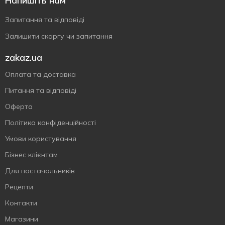
Напишіть нам
Запитання та відповіді
Залишити скаргу чи запитання
zakaz.ua
Оплата та доставка
Питання та відповіді
Оферта
Політика конфіденційності
Умови користування
Бізнес клієнтам
Для постачальників
Рецепти
Контакти
Магазини