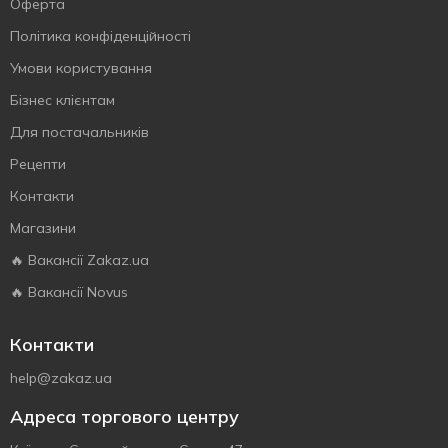
Оферта
Політика конфіденційності
Умови користування
Бізнес клієнтам
Для постачальників
Рецепти
Контакти
Магазини
🔥 Вакансії Zakaz.ua
🔥 Вакансії Novus
Контакти
help@zakaz.ua
Адреса торгового центру