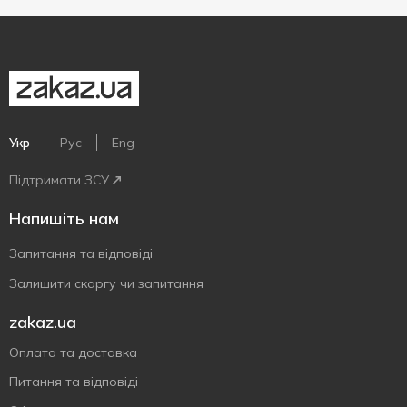
Укр
Рус
Eng
Підтримати ЗСУ
Напишіть нам
Запитання та відповіді
Залишити скаргу чи запитання
zakaz.ua
Оплата та доставка
Питання та відповіді