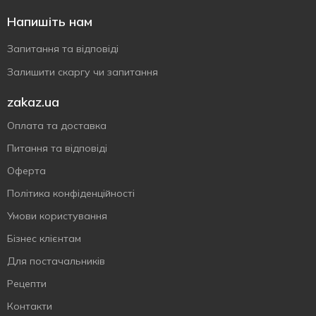
Напишіть нам
Запитання та відповіді
Залишити скаргу чи запитання
zakaz.ua
Оплата та доставка
Питання та відповіді
Оферта
Політика конфіденційності
Умови користування
Бізнес клієнтам
Для постачальників
Рецепти
Контакти