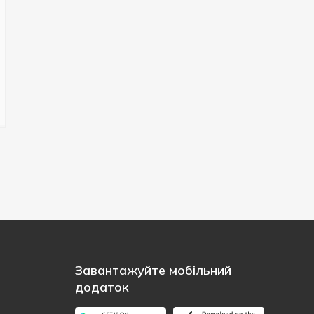
Завантажуйте мобільний
додаток