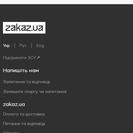
Укр
Рус
Eng
Підтримати ЗСУ
Напишіть нам
Запитання та відповіді
Залишити скаргу чи запитання
zakaz.ua
Оплата та доставка
Питання та відповіді