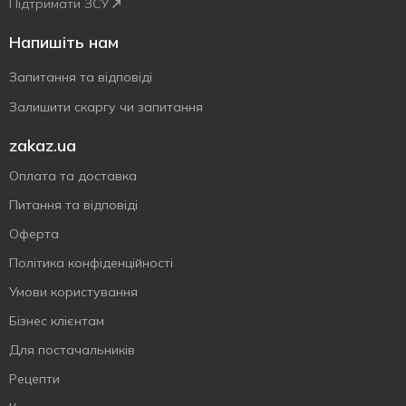
Підтримати ЗСУ
Напишіть нам
Запитання та відповіді
Залишити скаргу чи запитання
zakaz.ua
Оплата та доставка
Питання та відповіді
Оферта
Політика конфіденційності
Умови користування
Бізнес клієнтам
Для постачальників
Рецепти