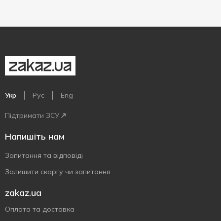
Укр
Рус
Eng
Підтримати ЗСУ
Напишіть нам
Запитання та відповіді
Залишити скаргу чи запитання
zakaz.ua
Оплата та доставка