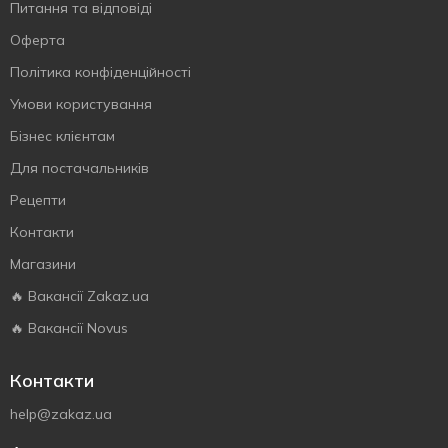
Питання та відповіді
Оферта
Політика конфіденційності
Умови користування
Бізнес клієнтам
Для постачальників
Рецепти
Контакти
Магазини
🔥 Вакансії Zakaz.ua
🔥 Вакансії Novus
Контакти
help@zakaz.ua