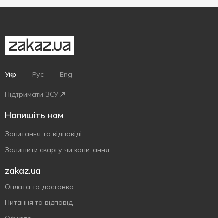
Укр
Рус
Eng
Підтримати ЗСУ
Напишіть нам
Запитання та відповіді
Залишити скаргу чи запитання
zakaz.ua
Оплата та доставка
Питання та відповіді