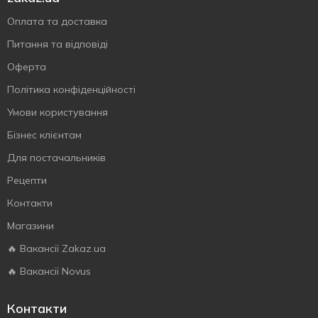
Оплата та доставка
Питання та відповіді
Оферта
Політика конфіденційності
Умови користування
Бізнес клієнтам
Для постачальників
Рецепти
Контакти
Магазини
🔥 Вакансії Zakaz.ua
🔥 Вакансії Novus
Контакти