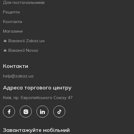
Для постачальників
Рецепти
Контакти
Магазини
🔥 Вакансії Zakaz.ua
🔥 Вакансії Novus
Контакти
help@zakaz.ua
Адреса торгового центру
Київ, пр. Європейського Союзу 47
Завантажуйте мобільний