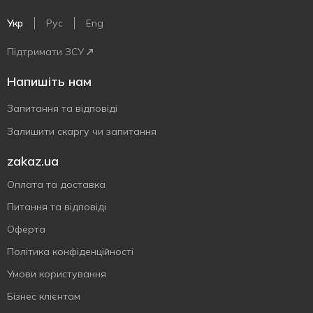
Укр
Рус
Eng
Підтримати ЗСУ
Напишіть нам
Запитання та відповіді
Залишити скаргу чи запитання
zakaz.ua
Оплата та доставка
Питання та відповіді
Оферта
Політика конфіденційності
Умови користування
Бізнес клієнтам