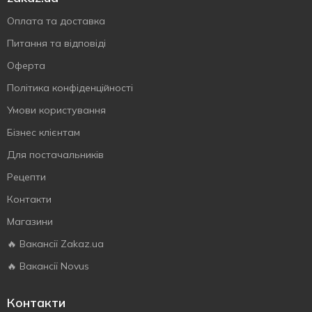
Оплата та доставка
Питання та відповіді
Оферта
Політика конфіденційності
Умови користування
Бізнес клієнтам
Для постачальників
Рецепти
Контакти
Магазини
🔥 Вакансії Zakaz.ua
🔥 Вакансії Novus
Контакти