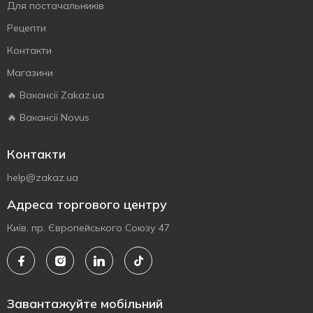
Для постачальників
Рецепти
Контакти
Магазини
🔥 Вакансії Zakaz.ua
🔥 Вакансії Novus
Контакти
help@zakaz.ua
Адреса торгового центру
Київ, пр. Європейського Союзу 47
Завантажуйте мобільний