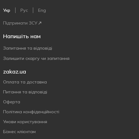
Укр
Рус
Eng
Підтримати ЗСУ
Напишіть нам
Запитання та відповіді
Залишити скаргу чи запитання
zakaz.ua
Оплата та доставка
Питання та відповіді
Оферта
Політика конфіденційності
Умови користування
Бізнес клієнтам