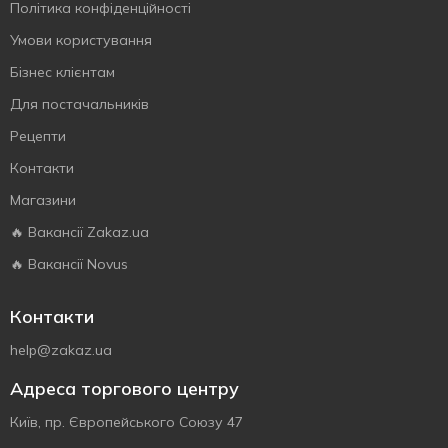
Політика конфіденційності
Умови користування
Бізнес клієнтам
Для постачальників
Рецепти
Контакти
Магазини
🔥 Вакансії Zakaz.ua
🔥 Вакансії Novus
Контакти
help@zakaz.ua
Адреса торгового центру
Київ, пр. Європейського Союзу 47