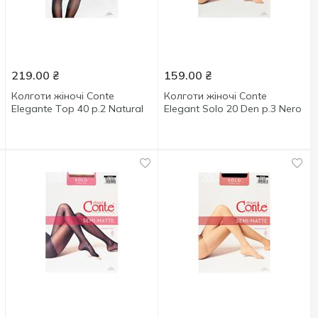
219.00
₴
159.00
₴
Колготи жіночі Conte
Колготи жіночі Conte
Elegante Tор 40 р.2 Natural
Elegant Solo 20 Den р.3 Nero