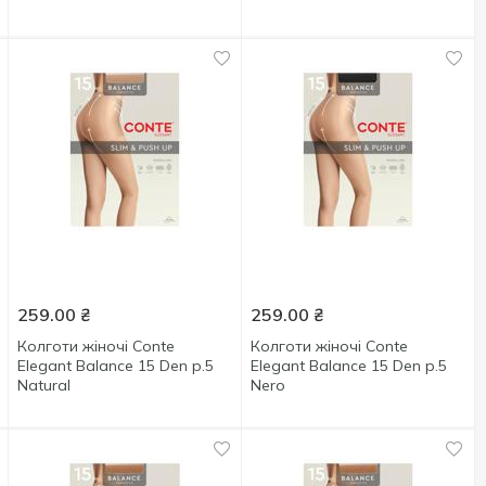
259.00
₴
259.00
₴
Колготи жіночі Conte
Колготи жіночі Conte
Elegant Balance 15 Den р.5
Elegant Balance 15 Den р.5
Natural
Nero