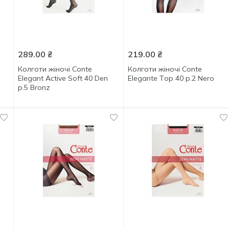
289.00
₴
219.00
₴
Колготи жіночі Conte
Колготи жіночі Conte
Elegant Active Soft 40 Den
Elegante Tор 40 р.2 Nero
р.5 Bronz