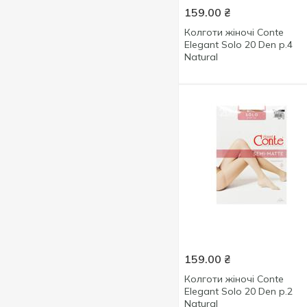
159.00
₴
Колготи жіночі Conte
Elegant Solo 20 Den р.4
Natural
159.00
₴
Колготи жіночі Conte
Elegant Solo 20 Den р.2
Natural