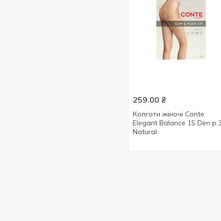
259.00
₴
Колготи жіночі Conte
Elegant Balance 15 Den р.
Natural