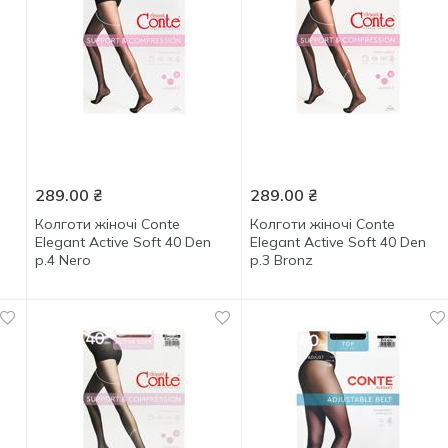
289.00
₴
289.00
₴
Колготи жіночі Conte
Колготи жіночі Conte
Elegant Active Soft 40 Den
Elegant Active Soft 40 Den
р.4 Nero
р.3 Bronz