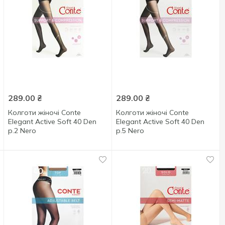
289.00
₴
289.00
₴
Колготи жіночі Conte
Колготи жіночі Conte
Elegant Active Soft 40 Den
Elegant Active Soft 40 Den
р.2 Nero
р.5 Nero