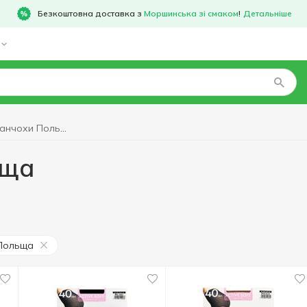
Безкоштовна доставка з
Моршинська зі смаком
!
Детальніше
Колготки, панчохи Польща
ьща
Польща