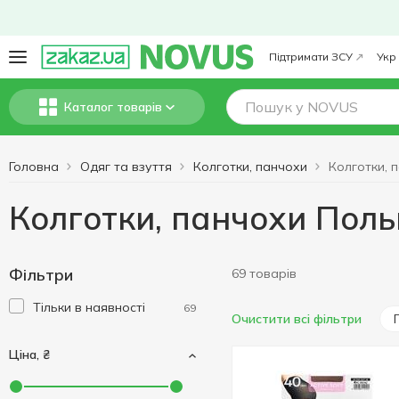
Підтримати ЗСУ
Укр
Каталог товарів
Головна
Одяг та взуття
Колготки, панчохи
Колготки, панчохи Пол
Фільтри
69 товарів
Тільки в наявності
69
Очистити всі фільтри
Ціна, ₴