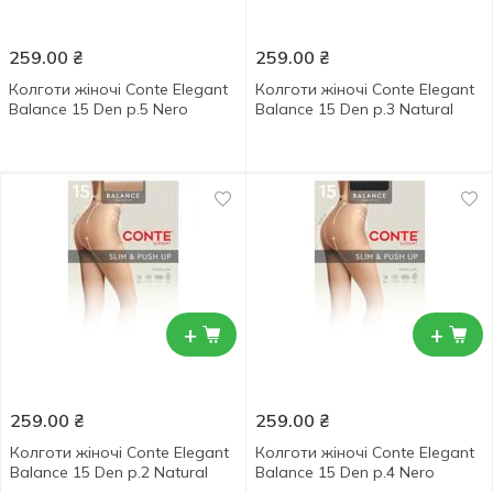
259.00
₴
259.00
₴
Колготи жіночі Conte Elegant
Колготи жіночі Conte Elegant
Balance 15 Den р.5 Nero
Balance 15 Den р.3 Natural
+
+
259.00
₴
259.00
₴
Колготи жіночі Conte Elegant
Колготи жіночі Conte Elegant
Balance 15 Den р.2 Natural
Balance 15 Den р.4 Nero