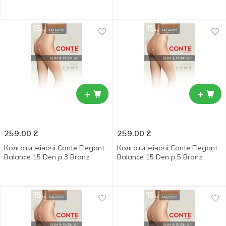
+
+
259.00
₴
259.00
₴
Колготи жіночі Conte Elegant
Колготи жіночі Conte Elegant
Balance 15 Den р.3 Bronz
Balance 15 Den р.5 Bronz