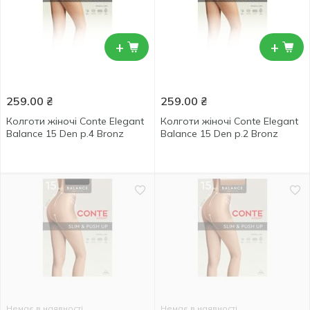
+
+
259.00
₴
259.00
₴
Колготи жіночі Conte Elegant
Колготи жіночі Conte Elegant
Balance 15 Den р.4 Bronz
Balance 15 Den р.2 Bronz
Немає в наявності
Немає в наявності