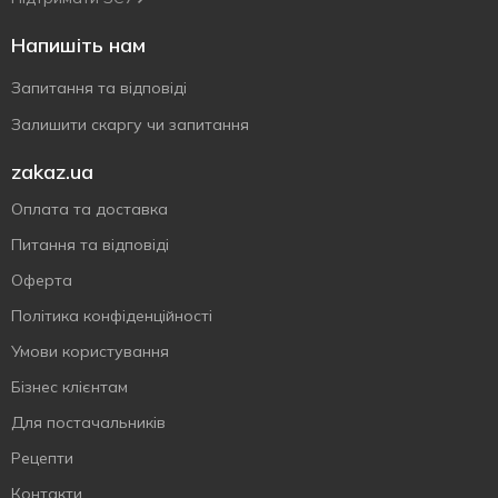
Напишіть нам
Запитання та відповіді
Залишити скаргу чи запитання
zakaz.ua
Оплата та доставка
Питання та відповіді
Оферта
Політика конфіденційності
Умови користування
Бізнес клієнтам
Для постачальників
Рецепти
Контакти