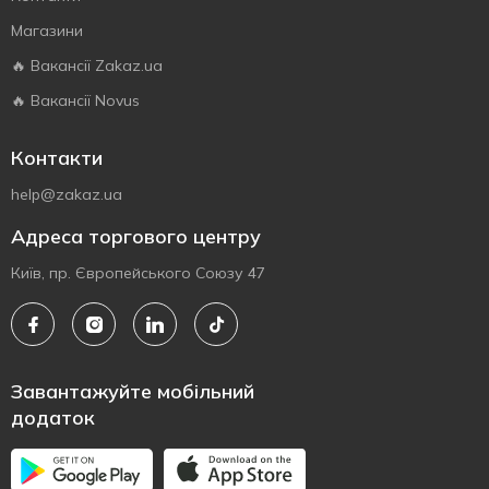
Магазини
🔥 Вакансії Zakaz.ua
🔥 Вакансії Novus
Контакти
help@zakaz.ua
Адреса торгового центру
Київ, пр. Європейського Союзу 47
Завантажуйте мобільний
додаток