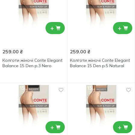
+
+
259.00
₴
259.00
₴
Колготи жіночі Conte Elegant
Колготи жіночі Conte Elegant
Balance 15 Den р.3 Nero
Balance 15 Den р.5 Natural
+
+