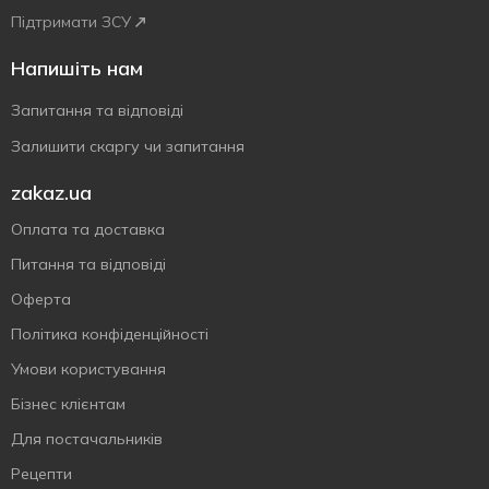
Підтримати ЗСУ
Напишіть нам
Запитання та відповіді
Залишити скаргу чи запитання
zakaz.ua
Оплата та доставка
Питання та відповіді
Оферта
Політика конфіденційності
Умови користування
Бізнес клієнтам
Для постачальників
Рецепти