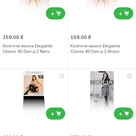
+
+
159.00
₴
159.00
₴
Колготи жіночі Elegante
Колготи жіночі Elegante
Classic 40 Den р.2 Nero
Classic 40 Den р.2 Bronz
+
+