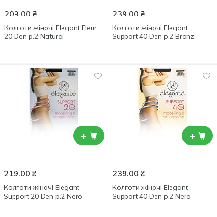
209.00
₴
239.00
₴
Колготи жіночі Elegant Fleur
Колготи жіночі Elegant
20 Den р.2 Natural
Support 40 Den р.2 Bronz
+
+
219.00
₴
239.00
₴
Колготи жіночі Elegant
Колготи жіночі Elegant
Support 20 Den р.2 Nero
Support 40 Den р.2 Nero