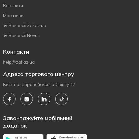
Контакти
Магазини
🔥 Вакансії Zakaz.ua
🔥 Вакансії Novus
Контакти
help@zakaz.ua
Адреса торгового центру
Київ, пр. Європейського Союзу 47
Завантажуйте мобільний
додаток