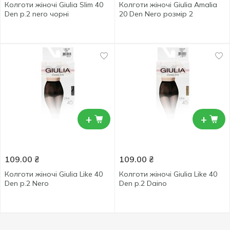
Колготи жіночі Giulia Slim 40
Колготи жіночі Giulia Amalia
Den р.2 nero чорні
20 Den Nero розмір 2
+
+
109.00
₴
109.00
₴
Колготи жіночі Giulia Like 40
Колготи жіночі Giulia Like 40
Den р.2 Nero
Den р.2 Daino