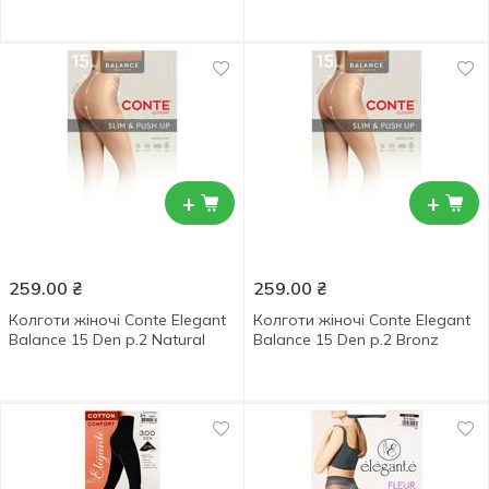
+
+
259.00
₴
259.00
₴
Колготи жіночі Conte Elegant
Колготи жіночі Conte Elegant
Balance 15 Den р.2 Natural
Balance 15 Den р.2 Bronz