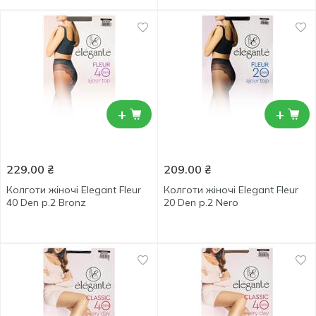
+
+
229.00
₴
209.00
₴
Колготи жіночі Elegant Fleur
Колготи жіночі Elegant Fleur
40 Den р.2 Bronz
20 Den р.2 Nero