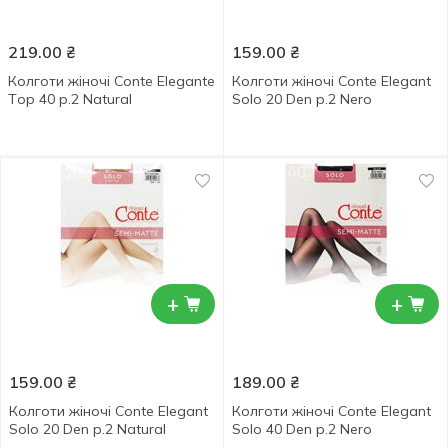
219.00
₴
159.00
₴
Колготи жіночі Conte Elegante
Колготи жіночі Conte Elegant
Tор 40 р.2 Natural
Solo 20 Den р.2 Nero
+
+
159.00
₴
189.00
₴
Колготи жіночі Conte Elegant
Колготи жіночі Conte Elegant
Solo 20 Den р.2 Natural
Solo 40 Den р.2 Nero