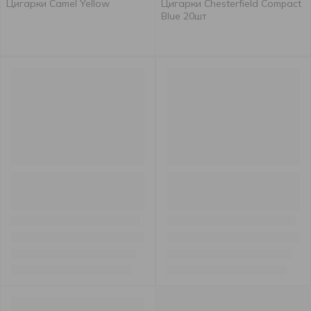
Цигарки Camel Yellow
Цигарки Chesterfield Compact
Blue 20шт