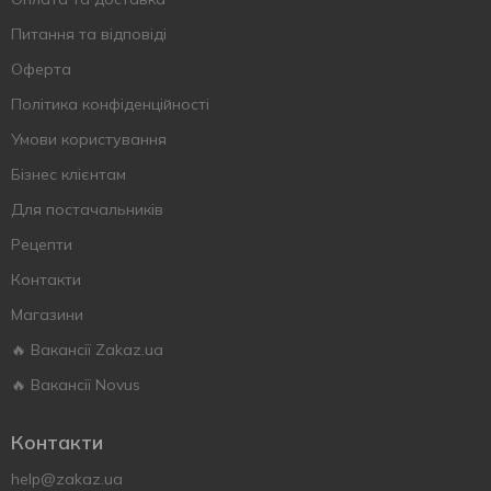
Питання та відповіді
Оферта
Політика конфіденційності
Умови користування
Бізнес клієнтам
Для постачальників
Рецепти
Контакти
Магазини
🔥 Вакансії Zakaz.ua
🔥 Вакансії Novus
Контакти
help@zakaz.ua