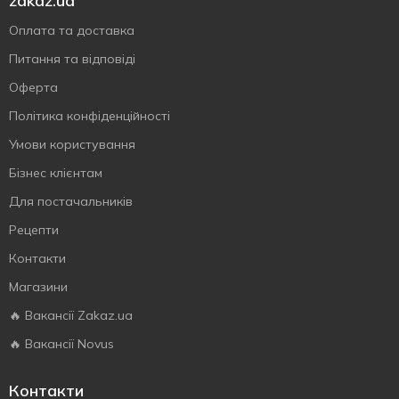
zakaz.ua
Оплата та доставка
Питання та відповіді
Оферта
Політика конфіденційності
Умови користування
Бізнес клієнтам
Для постачальників
Рецепти
Контакти
Магазини
🔥 Вакансії Zakaz.ua
🔥 Вакансії Novus
Контакти