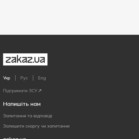
Укр
Рус
Eng
Підтримати ЗСУ
Напишіть нам
Запитання та відповіді
Залишити скаргу чи запитання