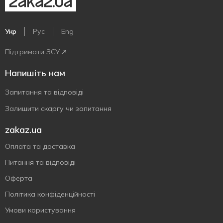
Укр
Рус
Eng
Підтримати ЗСУ
Напишіть нам
Запитання та відповіді
Залишити скаргу чи запитання
zakaz.ua
Оплата та доставка
Питання та відповіді
Оферта
Політика конфіденційності
Умови користування