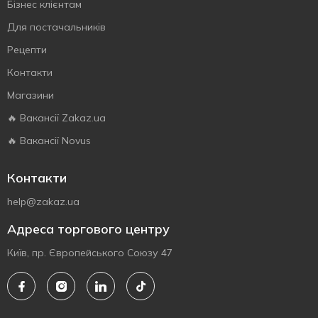
Бізнес клієнтам
Для постачальників
Рецепти
Контакти
Магазини
🔥 Вакансії Zakaz.ua
🔥 Вакансії Novus
Контакти
help@zakaz.ua
Адреса торгового центру
Київ, пр. Європейського Союзу 47