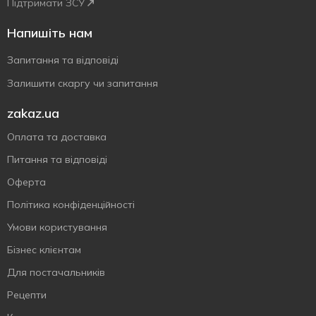
Підтримати ЗСУ
Напишіть нам
Запитання та відповіді
Залишити скаргу чи запитання
zakaz.ua
Оплата та доставка
Питання та відповіді
Оферта
Політика конфіденційності
Умови користування
Бізнес клієнтам
Для постачальників
Рецепти